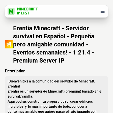
Erentia Minecraft - Servidor
survival en Español - Pequeña
pero amigable comunidad -
Eventos semanales! - 1.21.4 -
Premium Server IP
Description
¡Bienvenidxs a la comunidad del servidor de Minecraft,
Erentia!
Erentia es un servidor de Minecraft (premium) basado en el
survival/vanilla.
Aquí podrás construir tu propia ciudad, crear edificios
increibles, y, lo más importante de todo, conocer a
gente muy amable que quiere pasar el rato jugando con