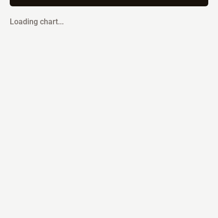
Loading chart...