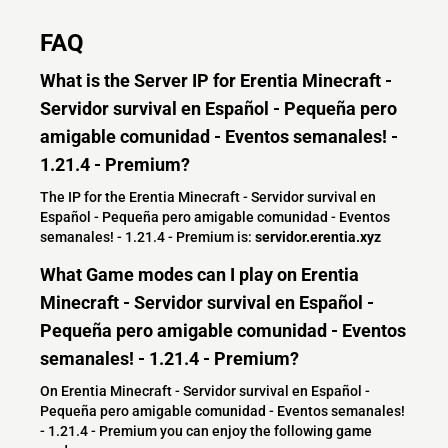
FAQ
What is the Server IP for Erentia Minecraft -
Servidor survival en Español - Pequeña pero
amigable comunidad - Eventos semanales! -
1.21.4 - Premium?
The IP for the Erentia Minecraft - Servidor survival en
Español - Pequeña pero amigable comunidad - Eventos
semanales! - 1.21.4 - Premium is:
servidor.erentia.xyz
What Game modes can I play on Erentia
Minecraft - Servidor survival en Español -
Pequeña pero amigable comunidad - Eventos
semanales! - 1.21.4 - Premium?
On Erentia Minecraft - Servidor survival en Español -
Pequeña pero amigable comunidad - Eventos semanales!
- 1.21.4 - Premium you can enjoy the following game